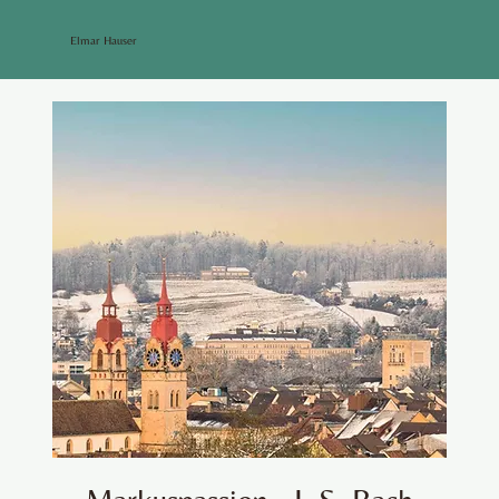
Elmar Hauser