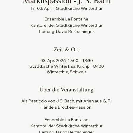
Markuspassion - J. S. Bach
Fr., 03. Apr.
  |  
Stadtkirche Winterthur
Ensemble La Fontaine
Kantorei der Stadtkirche Winterthur
Zeit & Ort
03. Apr. 2026, 17:00 – 18:30
Stadtkirche Winterthur, Kirchpl., 8400
Winterthur, Schweiz
Über die Veranstaltung
Als Pasticcio von J.S. Bach, mit Arien aus G. F. 
Händels Brockes-Passion.
Ensemble La Fontaine
Kantorei der Stadtkirche Winterthur
Leitung: David Bertschinger