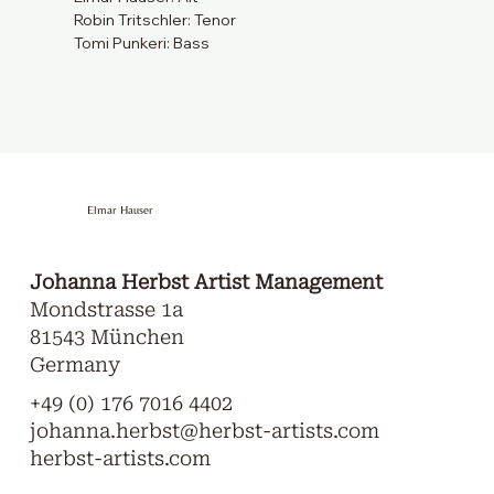
Robin Tritschler: Tenor
Tomi Punkeri: Bass
Elmar Hauser
Johanna Herbst Artist Management
Mondstrasse 1a
81543 München
Germany
+49 (0) 176 7016 4402
johanna.herbst@herbst-artists.com
herbst-artists.com