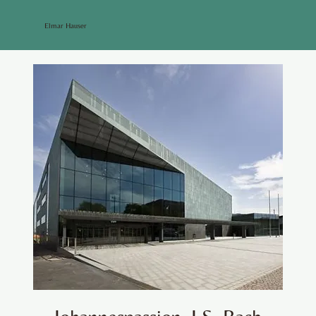
Elmar Hauser