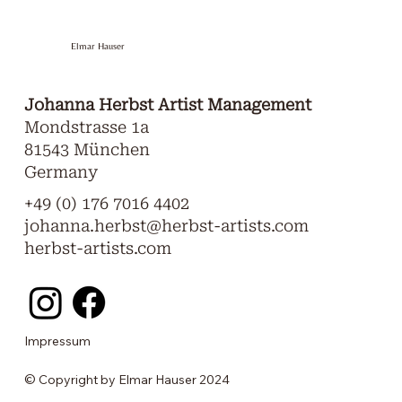
Elmar Hauser
Johanna Herbst Artist Management
Mondstrasse 1a
81543 München
Germany
+49 (0) 176 7016 4402
johanna.herbst@herbst-artists.com
herbst-artists.com
Impressum
© Copyright by Elmar Hauser 2024