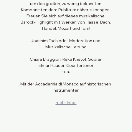
um den großen, zu wenig bekannten 
Komponisten dem Publikum näher zu bringen. 
Freuen Sie sich auf dieses musikalische 
Barock-Highlight mit Werken von Hasse, Bach, 
Händel, Mozart und Torri!
Joachim Tschiedel: Moderation und 
Musikalische Leitung
Chiara Braggion, Reka Kristof: Sopran
Elmar Hauser: Countertenor
u. a.
Mit der Accademia di Monaco auf historischen 
Instrumenten
mehr Infos