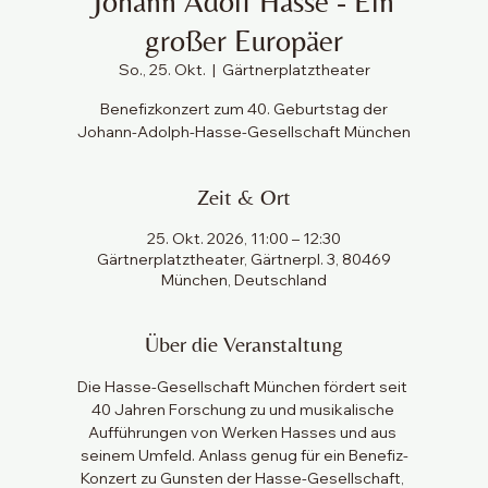
Johann Adolf Hasse - Ein
großer Europäer
So., 25. Okt.
  |  
Gärtnerplatztheater
Benefizkonzert zum 40. Geburtstag der
Johann-Adolph-Hasse-Gesellschaft München
Zeit & Ort
25. Okt. 2026, 11:00 – 12:30
Gärtnerplatztheater, Gärtnerpl. 3, 80469
München, Deutschland
Über die Veranstaltung
Die Hasse-Gesellschaft München fördert seit 
40 Jahren Forschung zu und musikalische 
Aufführungen von Werken Hasses und aus 
seinem Umfeld. Anlass genug für ein Benefiz-
Konzert zu Gunsten der Hasse-Gesellschaft, 