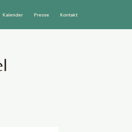
Kalender
Presse
Kontakt
el