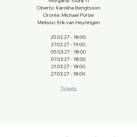
Morgana: Younji Yi
Oberto: Karolina Bengtsson
Oronte: Michael Porter
Melisso: Erik van Heyningen
20.02.27 - 18:00 
27.02.27 - 19:00 
05.03.27 - 18:00 
07.03.27 - 18:00 
21.03.27 - 18:00 
27.03.27 - 18:00 
Tickets