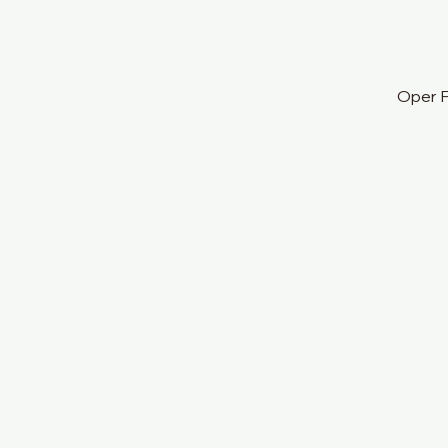
Oper F